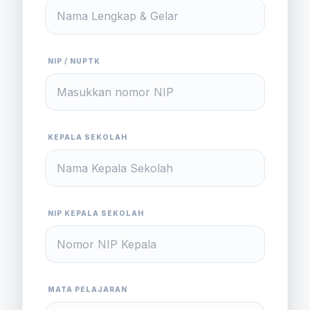
NIP / NUPTK
KEPALA SEKOLAH
NIP KEPALA SEKOLAH
MATA PELAJARAN