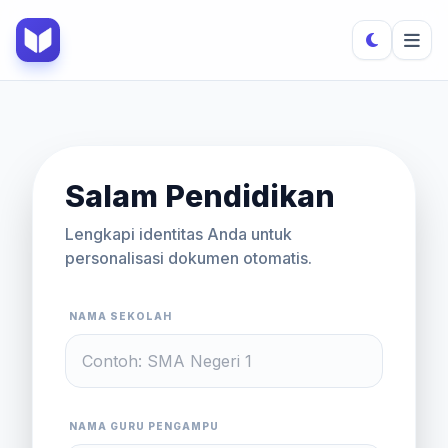
Salam Pendidikan
Lengkapi identitas Anda untuk
personalisasi dokumen otomatis.
NAMA SEKOLAH
NAMA GURU PENGAMPU