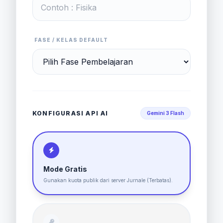
FASE / KELAS DEFAULT
KONFIGURASI API AI
Gemini 3 Flash
Mode Gratis
Gunakan kuota publik dari server Jurnale (Terbatas).